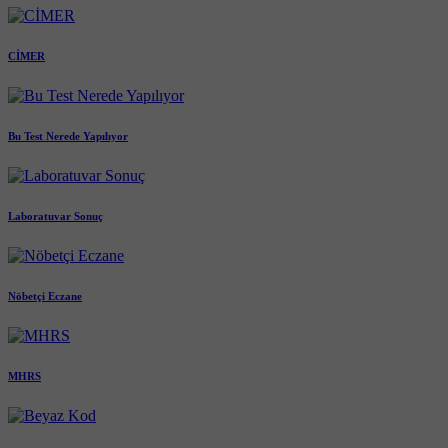
CİMER
Bu Test Nerede Yapılıyor
Laboratuvar Sonuç
Nöbetçi Eczane
MHRS