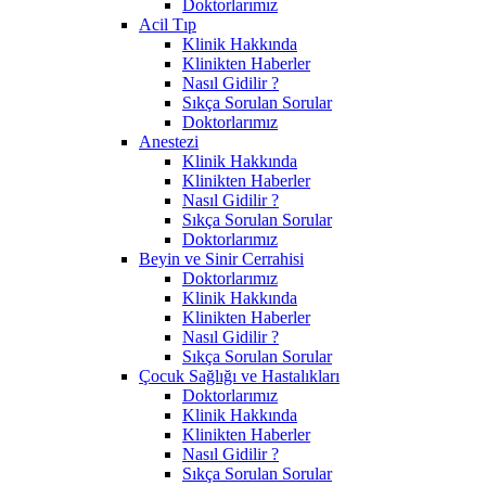
Doktorlarımız
Acil Tıp
Klinik Hakkında
Klinikten Haberler
Nasıl Gidilir ?
Sıkça Sorulan Sorular
Doktorlarımız
Anestezi
Klinik Hakkında
Klinikten Haberler
Nasıl Gidilir ?
Sıkça Sorulan Sorular
Doktorlarımız
Beyin ve Sinir Cerrahisi
Doktorlarımız
Klinik Hakkında
Klinikten Haberler
Nasıl Gidilir ?
Sıkça Sorulan Sorular
Çocuk Sağlığı ve Hastalıkları
Doktorlarımız
Klinik Hakkında
Klinikten Haberler
Nasıl Gidilir ?
Sıkça Sorulan Sorular