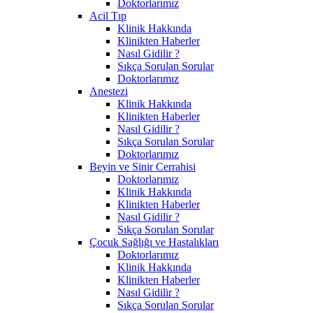
Doktorlarımız
Acil Tıp
Klinik Hakkında
Klinikten Haberler
Nasıl Gidilir ?
Sıkça Sorulan Sorular
Doktorlarımız
Anestezi
Klinik Hakkında
Klinikten Haberler
Nasıl Gidilir ?
Sıkça Sorulan Sorular
Doktorlarımız
Beyin ve Sinir Cerrahisi
Doktorlarımız
Klinik Hakkında
Klinikten Haberler
Nasıl Gidilir ?
Sıkça Sorulan Sorular
Çocuk Sağlığı ve Hastalıkları
Doktorlarımız
Klinik Hakkında
Klinikten Haberler
Nasıl Gidilir ?
Sıkça Sorulan Sorular