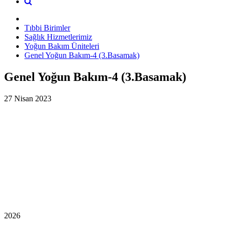
Tıbbi Birimler
Sağlık Hizmetlerimiz
Yoğun Bakım Üniteleri
Genel Yoğun Bakım-4 (3.Basamak)
Genel Yoğun Bakım-4 (3.Basamak)
27 Nisan 2023
2026