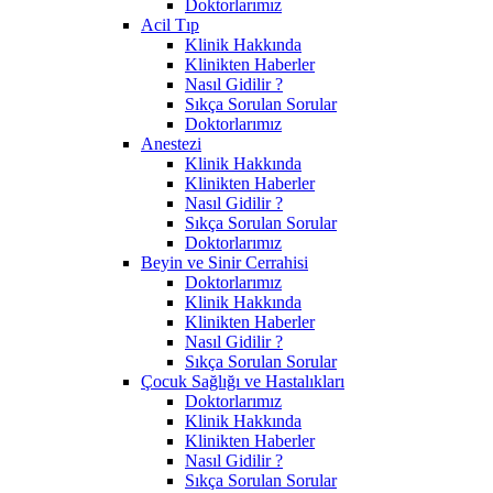
Doktorlarımız
Acil Tıp
Klinik Hakkında
Klinikten Haberler
Nasıl Gidilir ?
Sıkça Sorulan Sorular
Doktorlarımız
Anestezi
Klinik Hakkında
Klinikten Haberler
Nasıl Gidilir ?
Sıkça Sorulan Sorular
Doktorlarımız
Beyin ve Sinir Cerrahisi
Doktorlarımız
Klinik Hakkında
Klinikten Haberler
Nasıl Gidilir ?
Sıkça Sorulan Sorular
Çocuk Sağlığı ve Hastalıkları
Doktorlarımız
Klinik Hakkında
Klinikten Haberler
Nasıl Gidilir ?
Sıkça Sorulan Sorular