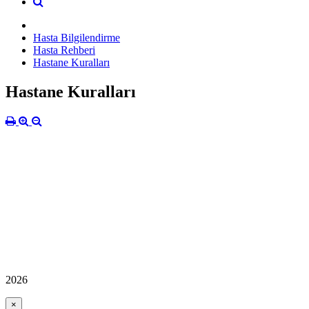
Hasta Bilgilendirme
Hasta Rehberi
Hastane Kuralları
Hastane Kuralları
2026
×