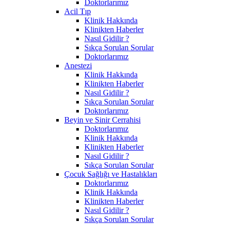
Doktorlarımız
Acil Tıp
Klinik Hakkında
Klinikten Haberler
Nasıl Gidilir ?
Sıkça Sorulan Sorular
Doktorlarımız
Anestezi
Klinik Hakkında
Klinikten Haberler
Nasıl Gidilir ?
Sıkça Sorulan Sorular
Doktorlarımız
Beyin ve Sinir Cerrahisi
Doktorlarımız
Klinik Hakkında
Klinikten Haberler
Nasıl Gidilir ?
Sıkça Sorulan Sorular
Çocuk Sağlığı ve Hastalıkları
Doktorlarımız
Klinik Hakkında
Klinikten Haberler
Nasıl Gidilir ?
Sıkça Sorulan Sorular