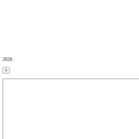
2026
×