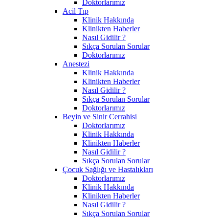
Doktorlarımız
Acil Tıp
Klinik Hakkında
Klinikten Haberler
Nasıl Gidilir ?
Sıkça Sorulan Sorular
Doktorlarımız
Anestezi
Klinik Hakkında
Klinikten Haberler
Nasıl Gidilir ?
Sıkça Sorulan Sorular
Doktorlarımız
Beyin ve Sinir Cerrahisi
Doktorlarımız
Klinik Hakkında
Klinikten Haberler
Nasıl Gidilir ?
Sıkça Sorulan Sorular
Çocuk Sağlığı ve Hastalıkları
Doktorlarımız
Klinik Hakkında
Klinikten Haberler
Nasıl Gidilir ?
Sıkça Sorulan Sorular