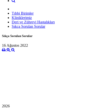
Tıbbi Birimler
Kliniklerimiz
Deri ve Zührevi Hastalıkları
Sıkça Sorulan Sorular
Sıkça Sorulan Sorular
16 Ağustos 2022
2026